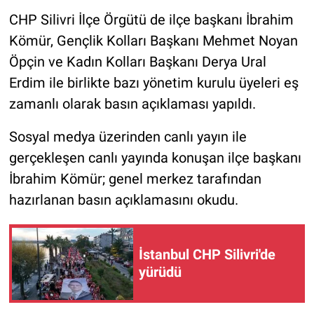
CHP Silivri İlçe Örgütü de ilçe başkanı İbrahim
Kömür, Gençlik Kolları Başkanı Mehmet Noyan
Öpçin ve Kadın Kolları Başkanı Derya Ural
Erdim ile birlikte bazı yönetim kurulu üyeleri eş
zamanlı olarak basın açıklaması yapıldı.
Sosyal medya üzerinden canlı yayın ile
gerçekleşen canlı yayında konuşan ilçe başkanı
İbrahim Kömür; genel merkez tarafından
hazırlanan basın açıklamasını okudu.
İstanbul CHP Silivri'de
yürüdü