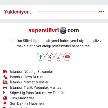
Yükleniyor...
İstanbul'un Silivri ilçesine ait yerel haber, yerel siyasi analiz ve
makalelerin yer aldığı profesyonel haber sitesi.
İstanbul Nöbetçi Eczaneler
İstanbul Hava Durumu
İstanbul Namaz Vakitleri
İstanbul Trafik Yoğunluk Haritası
Süper Lig Puan Durumu ve Fikstür
Tüm Manşetler
Son Dakika Haberleri