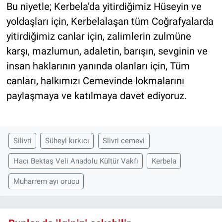
Bu niyetle; Kerbela’da yitirdiğimiz Hüseyin ve
yoldaşları için, Kerbelalaşan tüm Coğrafyalarda
yitirdiğimiz canlar için, zalimlerin zulmüne
karşı, mazlumun, adaletin, barışın, sevginin ve
insan haklarının yanında olanları için, Tüm
canları, halkımızı Cemevinde lokmalarını
paylaşmaya ve katılmaya davet ediyoruz.
Silivri
Süheyl kırkıcı
Slivri cemevi
Hacı Bektaş Veli Anadolu Kültür Vakfı
Kerbela
Muharrem ayı orucu