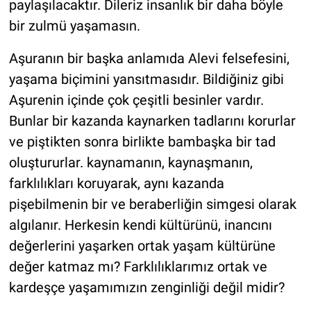
paylaşılacaktır. Dileriz insanlık bir daha böyle
bir zulmü yaşamasın.
Aşuranın bir başka anlamıda Alevi felsefesini,
yaşama biçimini yansıtmasıdır. Bildiğiniz gibi
Aşurenin içinde çok çeşitli besinler vardır.
Bunlar bir kazanda kaynarken tadlarını korurlar
ve piştikten sonra birlikte bambaşka bir tad
oluştururlar. kaynamanın, kaynaşmanın,
farklılıkları koruyarak, aynı kazanda
pişebilmenin bir ve beraberliğin simgesi olarak
algılanır. Herkesin kendi kültürünü, inancını
değerlerini yaşarken ortak yaşam kültürüne
değer katmaz mı? Farklılıklarımız ortak ve
kardeşçe yaşamımızın zenginliği değil midir?