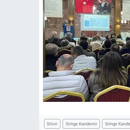
Silivri
Simge Kandemir
Simge Kande