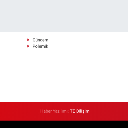
Gündem
Polemik
Haber Yazılımı:
TE Bilişim