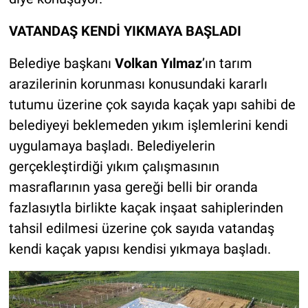
VATANDAŞ KENDİ YIKMAYA BAŞLADI
Belediye başkanı
Volkan Yılmaz
’ın tarım
arazilerinin korunması konusundaki kararlı
tutumu üzerine çok sayıda kaçak yapı sahibi de
belediyeyi beklemeden yıkım işlemlerini kendi
uygulamaya başladı. Belediyelerin
gerçekleştirdiği yıkım çalışmasının
masraflarının yasa gereği belli bir oranda
fazlasıytla birlikte kaçak inşaat sahiplerinden
tahsil edilmesi üzerine çok sayıda vatandaş
kendi kaçak yapısı kendisi yıkmaya başladı.