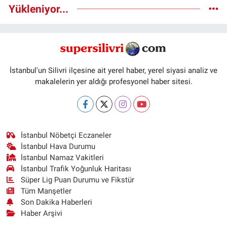
Yükleniyor...
İstanbul'un Silivri ilçesine ait yerel haber, yerel siyasi analiz ve
makalelerin yer aldığı profesyonel haber sitesi.
İstanbul Nöbetçi Eczaneler
İstanbul Hava Durumu
İstanbul Namaz Vakitleri
İstanbul Trafik Yoğunluk Haritası
Süper Lig Puan Durumu ve Fikstür
Tüm Manşetler
Son Dakika Haberleri
Haber Arşivi