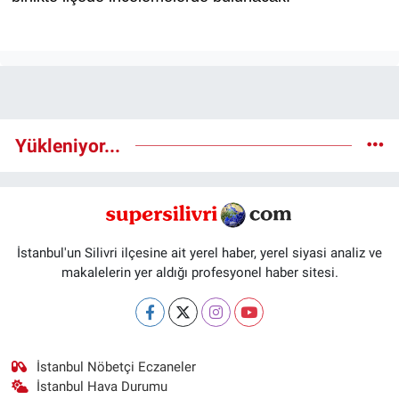
Yükleniyor...
İstanbul'un Silivri ilçesine ait yerel haber, yerel siyasi analiz ve
makalelerin yer aldığı profesyonel haber sitesi.
İstanbul Nöbetçi Eczaneler
İstanbul Hava Durumu