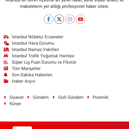
makalelerin yer aldığı profesyonel haber sitesi.
İstanbul Nöbetçi Eczaneler
İstanbul Hava Durumu
İstanbul Namaz Vakitleri
İstanbul Trafik Yoğunluk Haritası
Süper Lig Puan Durumu ve Fikstür
Tüm Manşetler
Son Dakika Haberleri
Haber Arşivi
Siyaset
Gündem
Gizli Gündem
Polemik
Künye