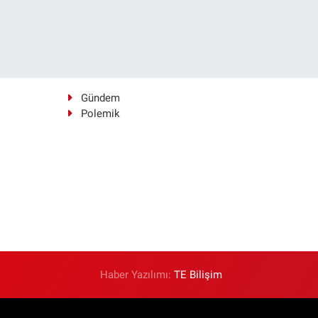
Gündem
Polemik
Haber Yazılımı:
TE Bilişim