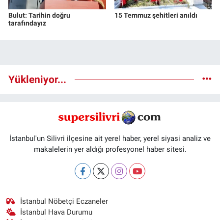
Bulut: Tarihin doğru
15 Temmuz şehitleri anıldı
tarafındayız
Yükleniyor...
İstanbul'un Silivri ilçesine ait yerel haber, yerel siyasi analiz ve
makalelerin yer aldığı profesyonel haber sitesi.
İstanbul Nöbetçi Eczaneler
İstanbul Hava Durumu