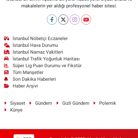
makalelerin yer aldığı profesyonel haber sitesi.
İstanbul Nöbetçi Eczaneler
İstanbul Hava Durumu
İstanbul Namaz Vakitleri
İstanbul Trafik Yoğunluk Haritası
Süper Lig Puan Durumu ve Fikstür
Tüm Manşetler
Son Dakika Haberleri
Haber Arşivi
Siyaset
Gündem
Gizli Gündem
Polemik
Künye