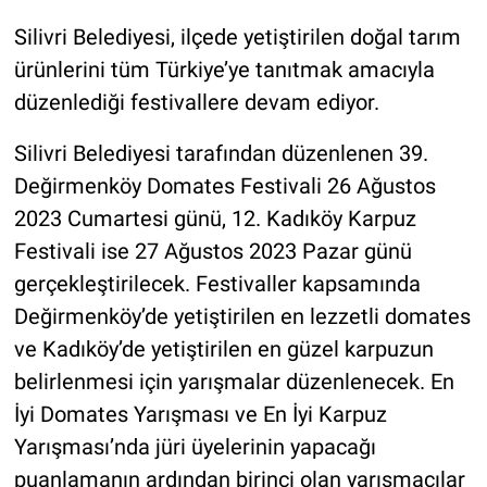
Silivri Belediyesi, ilçede yetiştirilen doğal tarım
ürünlerini tüm Türkiye’ye tanıtmak amacıyla
düzenlediği festivallere devam ediyor.
Silivri Belediyesi tarafından düzenlenen 39.
Değirmenköy Domates Festivali 26 Ağustos
2023 Cumartesi günü, 12. Kadıköy Karpuz
Festivali ise 27 Ağustos 2023 Pazar günü
gerçekleştirilecek. Festivaller kapsamında
Değirmenköy’de yetiştirilen en lezzetli domates
ve Kadıköy’de yetiştirilen en güzel karpuzun
belirlenmesi için yarışmalar düzenlenecek. En
İyi Domates Yarışması ve En İyi Karpuz
Yarışması’nda jüri üyelerinin yapacağı
puanlamanın ardından birinci olan yarışmacılar