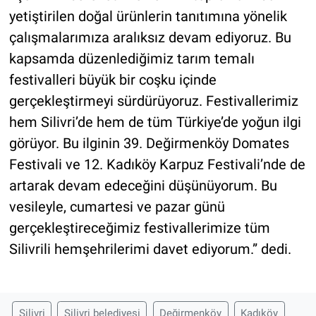
yetiştirilen doğal ürünlerin tanıtımına yönelik
çalışmalarımıza aralıksız devam ediyoruz. Bu
kapsamda düzenlediğimiz tarım temalı
festivalleri büyük bir coşku içinde
gerçekleştirmeyi sürdürüyoruz. Festivallerimiz
hem Silivri’de hem de tüm Türkiye’de yoğun ilgi
görüyor. Bu ilginin 39. Değirmenköy Domates
Festivali ve 12. Kadıköy Karpuz Festivali’nde de
artarak devam edeceğini düşünüyorum. Bu
vesileyle, cumartesi ve pazar günü
gerçekleştireceğimiz festivallerimize tüm
Silivrili hemşehrilerimi davet ediyorum.” dedi.
Silivri
Silivri belediyesi
Değirmenköy
Kadıköy