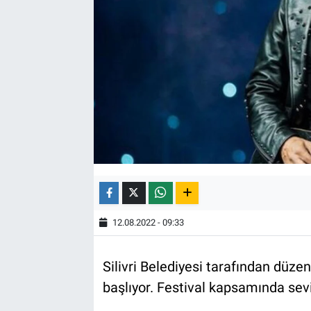
12.08.2022 - 09:33
Silivri Belediyesi tarafından düzen
başlıyor. Festival kapsamında sevil