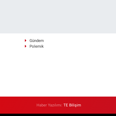
Gündem
Polemik
Haber Yazılımı:
TE Bilişim