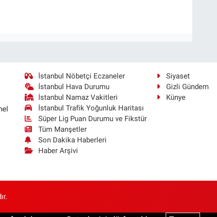
İstanbul Nöbetçi Eczaneler
Siyaset
İstanbul Hava Durumu
Gizli Gündem
İstanbul Namaz Vakitleri
Künye
İstanbul Trafik Yoğunluk Haritası
nel
Süper Lig Puan Durumu ve Fikstür
Tüm Manşetler
Son Dakika Haberleri
Haber Arşivi
ır.