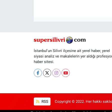
İstanbul'un Silivri ilçesine ait yerel haber, yerel
siyasi analiz ve makalelerin yer aldığı profesyo
haber sitesi.
RSS
Copyright © 2022. Her hakkı saklıd