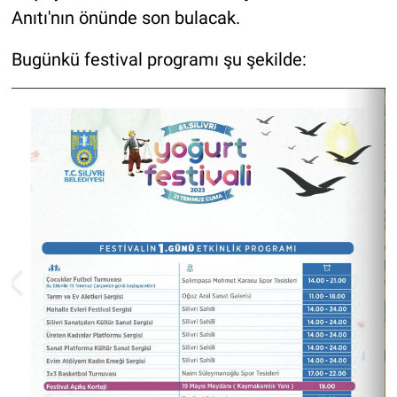
Anıtı'nın önünde son bulacak.
Bugünkü festival programı şu şekilde: