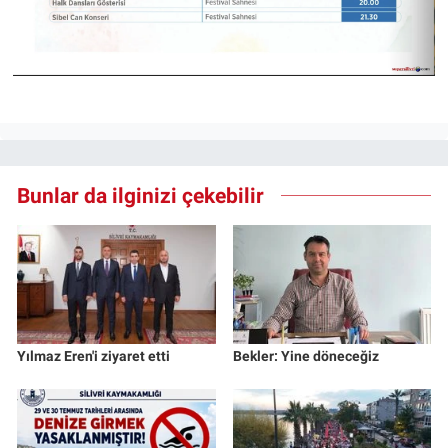
Bunlar da ilginizi çekebilir
Yılmaz Eren'i ziyaret etti
Bekler: Yine döneceğiz