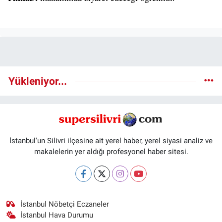
Yükleniyor...
İstanbul'un Silivri ilçesine ait yerel haber, yerel siyasi analiz ve
makalelerin yer aldığı profesyonel haber sitesi.
İstanbul Nöbetçi Eczaneler
İstanbul Hava Durumu