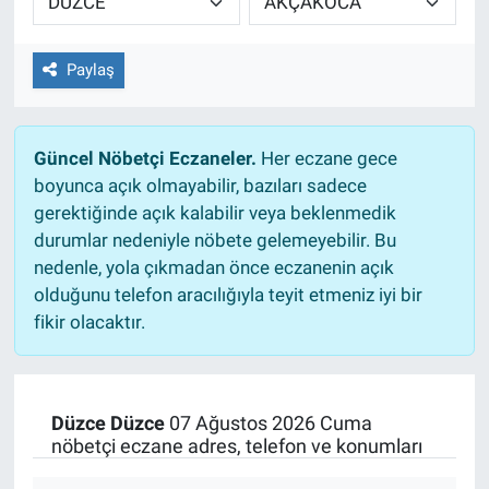
Paylaş
Güncel Nöbetçi Eczaneler.
Her eczane gece
boyunca açık olmayabilir, bazıları sadece
gerektiğinde açık kalabilir veya beklenmedik
durumlar nedeniyle nöbete gelemeyebilir. Bu
nedenle, yola çıkmadan önce eczanenin açık
olduğunu telefon aracılığıyla teyit etmeniz iyi bir
fikir olacaktır.
Düzce Düzce
07 Ağustos 2026 Cuma
nöbetçi eczane adres, telefon ve konumları