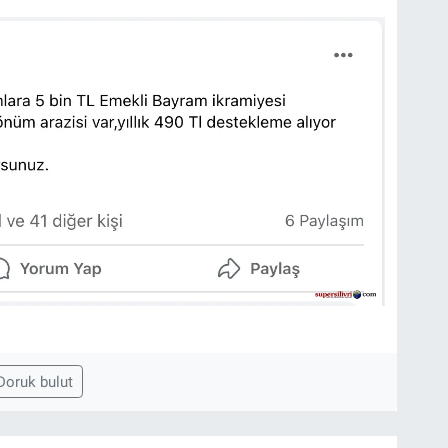
Doruk bulut