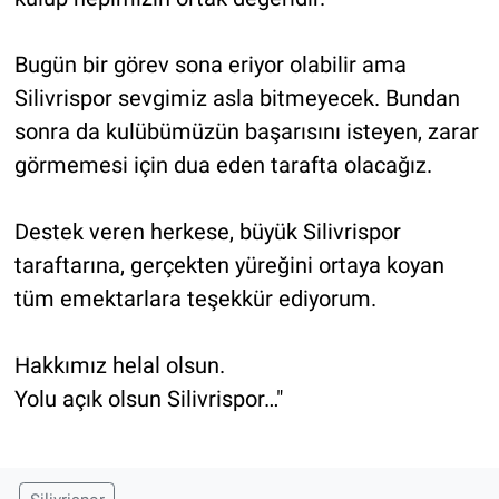
Bugün bir görev sona eriyor olabilir ama
Silivrispor sevgimiz asla bitmeyecek. Bundan
sonra da kulübümüzün başarısını isteyen, zarar
görmemesi için dua eden tarafta olacağız.
Destek veren herkese, büyük Silivrispor
taraftarına, gerçekten yüreğini ortaya koyan
tüm emektarlara teşekkür ediyorum.
Hakkımız helal olsun.
Yolu açık olsun Silivrispor…"