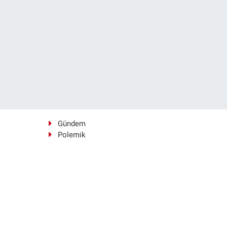
Gündem
Polemik