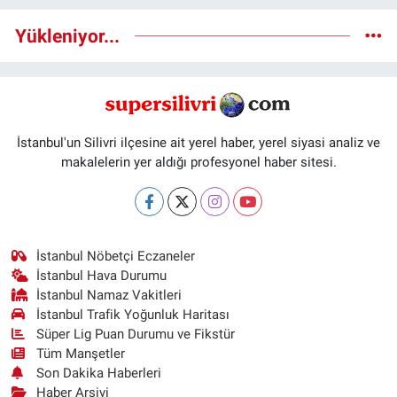
Yükleniyor...
İstanbul'un Silivri ilçesine ait yerel haber, yerel siyasi analiz ve
makalelerin yer aldığı profesyonel haber sitesi.
İstanbul Nöbetçi Eczaneler
İstanbul Hava Durumu
İstanbul Namaz Vakitleri
İstanbul Trafik Yoğunluk Haritası
Süper Lig Puan Durumu ve Fikstür
Tüm Manşetler
Son Dakika Haberleri
Haber Arşivi