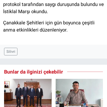
protokol tarafından saygı duruşunda bulundu ve
İstiklal Marşı okundu.
Çanakkale Şehitleri için gün boyunca çeşitli
anma etkinlikleri düzenleniyor.
Silivri
Bunlar da ilginizi çekebilir