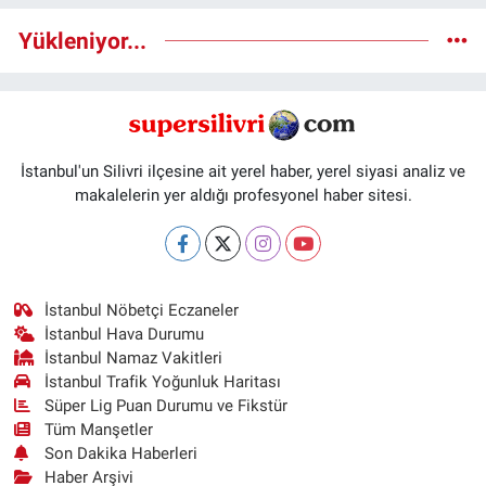
Yükleniyor...
İstanbul'un Silivri ilçesine ait yerel haber, yerel siyasi analiz ve
makalelerin yer aldığı profesyonel haber sitesi.
İstanbul Nöbetçi Eczaneler
İstanbul Hava Durumu
İstanbul Namaz Vakitleri
İstanbul Trafik Yoğunluk Haritası
Süper Lig Puan Durumu ve Fikstür
Tüm Manşetler
Son Dakika Haberleri
Haber Arşivi