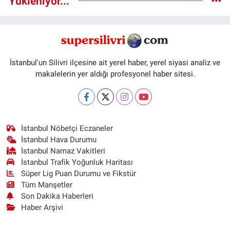
Yükleniyor...
İstanbul'un Silivri ilçesine ait yerel haber, yerel siyasi analiz ve
makalelerin yer aldığı profesyonel haber sitesi.
İstanbul Nöbetçi Eczaneler
İstanbul Hava Durumu
İstanbul Namaz Vakitleri
İstanbul Trafik Yoğunluk Haritası
Süper Lig Puan Durumu ve Fikstür
Tüm Manşetler
Son Dakika Haberleri
Haber Arşivi