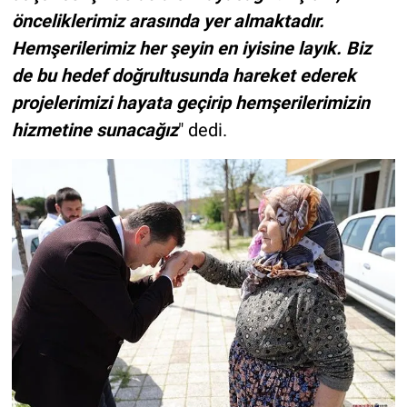
önceliklerimiz arasında yer almaktadır.
Hemşerilerimiz her şeyin en iyisine layık. Biz
de bu hedef doğrultusunda hareket ederek
projelerimizi hayata geçirip hemşerilerimizin
hizmetine sunacağız
" dedi.