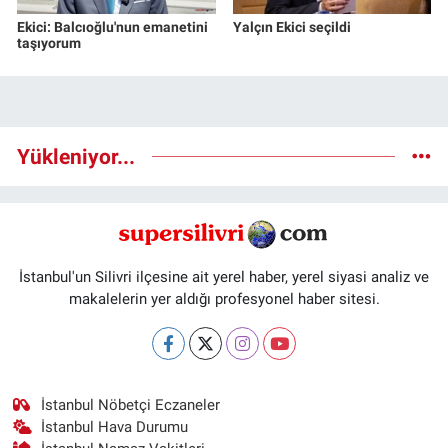
Ekici: Balcıoğlu'nun emanetini
Yalçın Ekici seçildi
taşıyorum
Yükleniyor...
İstanbul'un Silivri ilçesine ait yerel haber, yerel siyasi analiz ve
makalelerin yer aldığı profesyonel haber sitesi.
İstanbul Nöbetçi Eczaneler
İstanbul Hava Durumu