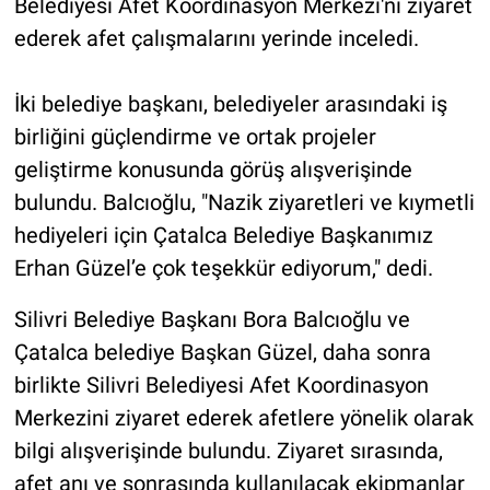
Belediyesi Afet Koordinasyon Merkezi'ni ziyaret
ederek afet çalışmalarını yerinde inceledi.
İki belediye başkanı, belediyeler arasındaki iş
birliğini güçlendirme ve ortak projeler
geliştirme konusunda görüş alışverişinde
bulundu. Balcıoğlu, "Nazik ziyaretleri ve kıymetli
hediyeleri için Çatalca Belediye Başkanımız
Erhan Güzel’e çok teşekkür ediyorum," dedi.
Silivri Belediye Başkanı Bora Balcıoğlu ve
Çatalca belediye Başkan Güzel, daha sonra
birlikte Silivri Belediyesi Afet Koordinasyon
Merkezini ziyaret ederek afetlere yönelik olarak
bilgi alışverişinde bulundu. Ziyaret sırasında,
afet anı ve sonrasında kullanılacak ekipmanlar