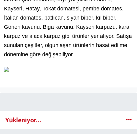
Kayseri, Hatay, Tokat domatesi, pembe domates,
İtalian domates, patlıcan, siyah biber, kıl biber,
Gönen kavunu, Biga kavunu, Kayseri karpuzu, kara
karpuz ve alaca karpuz gibi ürünler yer alıyor. Satışa
sunulan çeşitler, olgunlaşan ürünlerin hasat edilme
dönemine göre değişebiliyor.
Yükleniyor...