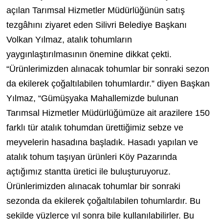
açılan Tarımsal Hizmetler Müdürlüğünün satış
tezgâhını ziyaret eden Silivri Belediye Başkanı
Volkan Yılmaz, atalık tohumların
yaygınlaştırılmasının önemine dikkat çekti.
“Ürünlerimizden alınacak tohumlar bir sonraki sezon
da ekilerek çoğaltılabilen tohumlardır.” diyen Başkan
Yılmaz, “Gümüşyaka Mahallemizde bulunan
Tarımsal Hizmetler Müdürlüğümüze ait arazilere 150
farklı tür atalık tohumdan ürettiğimiz sebze ve
meyvelerin hasadına başladık. Hasadı yapılan ve
atalık tohum taşıyan ürünleri Köy Pazarında
açtığımız stantta üretici ile buluşturuyoruz.
Ürünlerimizden alınacak tohumlar bir sonraki
sezonda da ekilerek çoğaltılabilen tohumlardır. Bu
şekilde yüzlerce yıl sonra bile kullanılabilirler. Bu