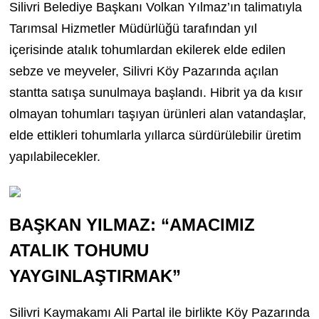
Silivri Belediye Başkanı Volkan Yılmaz’ın talimatıyla
Tarımsal Hizmetler Müdürlüğü tarafından yıl
içerisinde atalık tohumlardan ekilerek elde edilen
sebze ve meyveler, Silivri Köy Pazarında açılan
stantta satışa sunulmaya başlandı. Hibrit ya da kısır
olmayan tohumları taşıyan ürünleri alan vatandaşlar,
elde ettikleri tohumlarla yıllarca sürdürülebilir üretim
yapılabilecekler.
BAŞKAN YILMAZ: “AMACIMIZ
ATALIK TOHUMU
YAYGINLAŞTIRMAK”
Silivri Kaymakamı Ali Partal ile birlikte Köy Pazarında