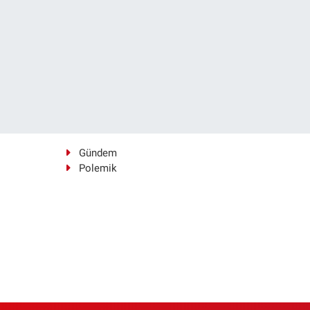
Gündem
Polemik