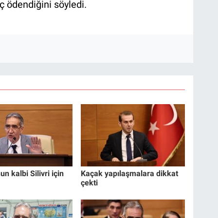
ç ödendiğini söyledi.
un kalbi Silivri için
Kaçak yapılaşmalara dikkat
çekti