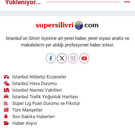
Yükleniyor...
İstanbul'un Silivri ilçesine ait yerel haber, yerel siyasi analiz ve
makalelerin yer aldığı profesyonel haber sitesi.
İstanbul Nöbetçi Eczaneler
İstanbul Hava Durumu
İstanbul Namaz Vakitleri
İstanbul Trafik Yoğunluk Haritası
Süper Lig Puan Durumu ve Fikstür
Tüm Manşetler
Son Dakika Haberleri
Haber Arşivi