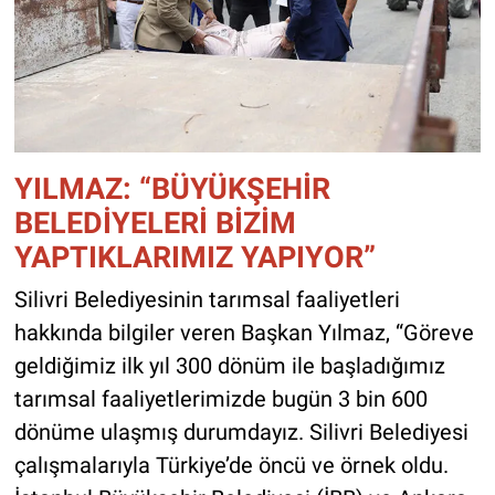
YILMAZ: “BÜYÜKŞEHİR
BELEDİYELERİ BİZİM
YAPTIKLARIMIZ YAPIYOR”
Silivri Belediyesinin tarımsal faaliyetleri
hakkında bilgiler veren Başkan Yılmaz, “Göreve
geldiğimiz ilk yıl 300 dönüm ile başladığımız
tarımsal faaliyetlerimizde bugün 3 bin 600
dönüme ulaşmış durumdayız. Silivri Belediyesi
çalışmalarıyla Türkiye’de öncü ve örnek oldu.