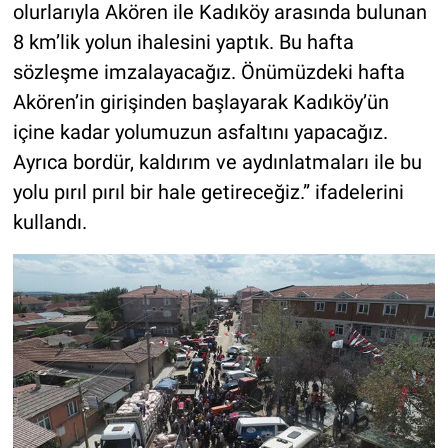
olurlarıyla Akören ile Kadıköy arasında bulunan
8 km’lik yolun ihalesini yaptık. Bu hafta
sözleşme imzalayacağız. Önümüzdeki hafta
Akören’in girişinden başlayarak Kadıköy’ün
içine kadar yolumuzun asfaltını yapacağız.
Ayrıca bordür, kaldırım ve aydınlatmaları ile bu
yolu pırıl pırıl bir hale getireceğiz.” ifadelerini
kullandı.