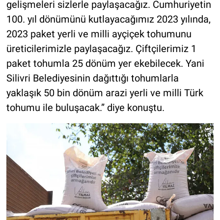
gelişmeleri sizlerle paylaşacağız. Cumhuriyetin
100. yıl dönümünü kutlayacağımız 2023 yılında,
2023 paket yerli ve milli ayçiçek tohumunu
üreticilerimizle paylaşacağız. Çiftçilerimiz 1
paket tohumla 25 dönüm yer ekebilecek. Yani
Silivri Belediyesinin dağıttığı tohumlarla
yaklaşık 50 bin dönüm arazi yerli ve milli Türk
tohumu ile buluşacak.” diye konuştu.