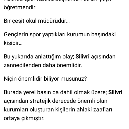
öğretmendir…
Bir çeşit okul müdürüdür…
Gençlerin spor yaptıkları kurumun başındaki
kişidir…
Bu yukarıda anlattığım olay;
Silivri
açısından
zannedilenden daha önemlidir.
Niçin önemlidir biliyor musunuz?
Burada yerel basın da dahil olmak üzere;
Silivri
açısından stratejik derecede önemli olan
kurumları oluşturan kişilerin ahlaki zaafları
ortaya çıkmıştır.