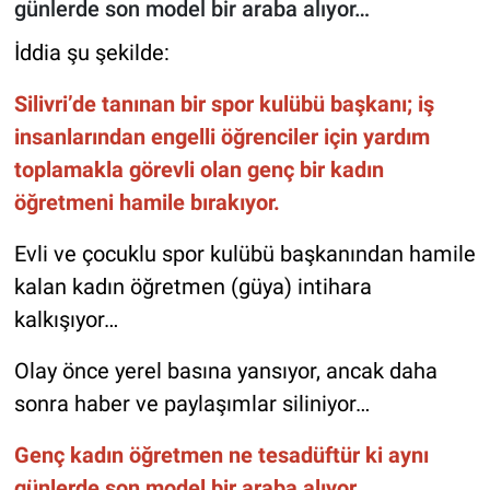
günlerde son model bir araba alıyor…
İddia şu şekilde:
Silivri’de tanınan bir spor kulübü başkanı; iş
insanlarından engelli öğrenciler için yardım
toplamakla görevli olan genç bir kadın
öğretmeni hamile bırakıyor.
Evli ve çocuklu spor kulübü başkanından hamile
kalan kadın öğretmen (güya) intihara
kalkışıyor…
Olay önce yerel basına yansıyor, ancak daha
sonra haber ve paylaşımlar siliniyor…
Genç kadın öğretmen ne tesadüftür ki aynı
günlerde son model bir araba alıyor…