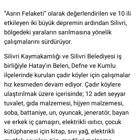
“Asrın Felaketi” olarak değerlendirilen ve 10 ili
etkileyen iki büyük depremin ardından Silivri,
bölgedeki yaraların sarılmasına yönelik
çalışmalarını sürdürüyor.
Silivri Kaymakamlığı ve Silivri Belediyesi iş
birliğiyle Hatay’ın Belen, Defne ve Kumlu
ilçelerinde kurulan çadır köyler için çalışmalar
hız kesmeden devam ediyor. Çadır köylere
ulaştırılmak üzere içerisinde; 12 adet seyyar
tuvalet, gıda malzemesi, hijyen malzemesi,
soba, battaniye, un, oyuncak, jeneratör, bayan
ve erkek iç çamaşırı, elektrikli ısıtıcı, çocuk
kütüphanesi için kitap, sıvı yağ, elektrikli