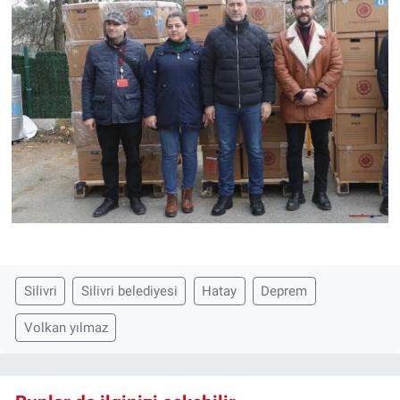
Silivri
Silivri belediyesi
Hatay
Deprem
Volkan yılmaz