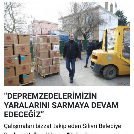
“DEPREMZEDELERİMİZİN
YARALARINI SARMAYA DEVAM
EDECEĞİZ”
Çalışmaları bizzat takip eden Silivri Belediye