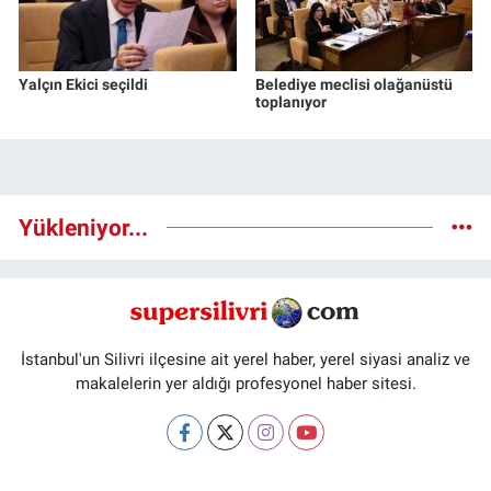
Yalçın Ekici seçildi
Belediye meclisi olağanüstü
toplanıyor
Yükleniyor...
İstanbul'un Silivri ilçesine ait yerel haber, yerel siyasi analiz ve
makalelerin yer aldığı profesyonel haber sitesi.